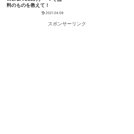
料のものを教えて！
2021.04.09
スポンサーリンク