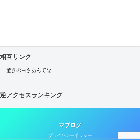
相互リンク
驚きの白さあんてな
逆アクセスランキング
マブログ
プライバシーポリシー