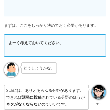
まずは、ここをしっかり決めておく必要があります。
よーく考えておいてください
。
どうしようかな。
2chには、ありとあらゆる分野があります。
できれば
活発に投稿
されている分野のほうが
ネタがなくならない
のでいいです。
マー