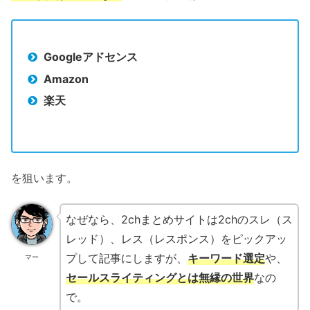
Googleアドセンス
Amazon
楽天
を狙います。
なぜなら、2chまとめサイトは2chのスレ（ス
レッド）、レス（レスポンス）をピックアッ
プして記事にしますが、
キーワード選定
や、
マー
セールスライティングとは無縁の世界
なの
で。