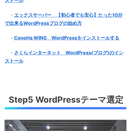
ストール
・
エックスサーバー 【初心者でも安心】たった10分
で出来るWordPressブログの始め方
・
ConoHa WING WordPressをインストールする
・
さくらインターネット WordPress(ブログ)のイン
ストール
Step5 WordPressテーマ選定