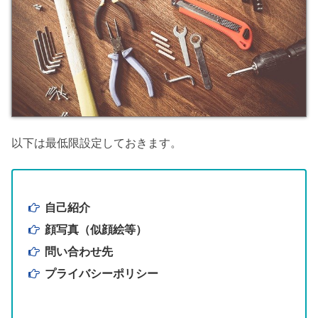
以下は最低限設定しておきます。
自己紹介
顔写真（似顔絵等）
問い合わせ先
プライバシーポリシー