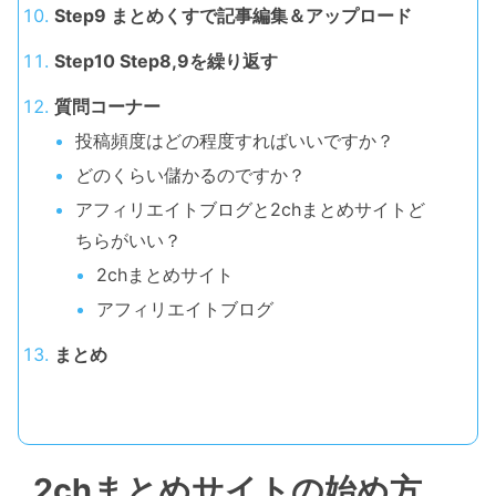
Step9 まとめくすで記事編集＆アップロード
Step10 Step8,9を繰り返す
質問コーナー
投稿頻度はどの程度すればいいですか？
どのくらい儲かるのですか？
アフィリエイトブログと2chまとめサイトど
ちらがいい？
2chまとめサイト
アフィリエイトブログ
まとめ
2chまとめサイトの始め方