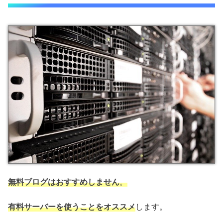
無料ブログはおすすめしません
。
有料サーバーを使うことをオススメ
します。