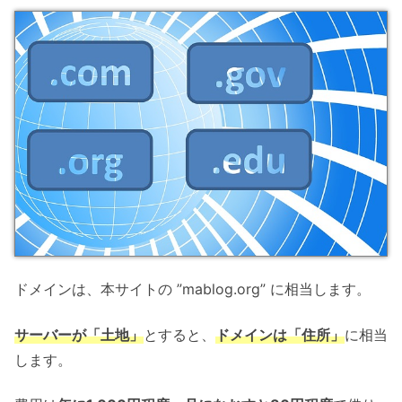
ドメインは、本サイトの ”mablog.org” に相当します。
サーバーが「土地」
とすると、
ドメインは「住所」
に相当
します。