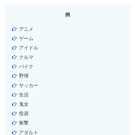
例
アニメ
ゲーム
アイドル
クルマ
バイク
野球
サッカー
生活
鬼女
投資
衝撃
アダルト