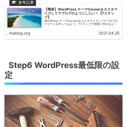
【簡単】WordPress テーマCocoonをカスタマ
イズしてマブログのようにしたい！【7ステッ
プ】
WordPress テーマCocoonをカスタマイズしてマブログの
クローンを作ってみよう。7ステップで簡単に作れるよ！
mablog.org
2021.04.25
Step6 WordPress最低限の設
定