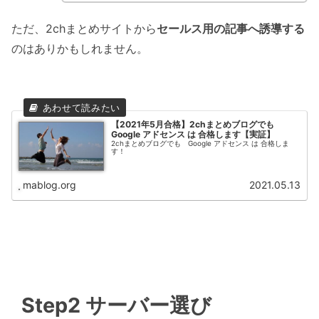
ただ、2chまとめサイトから
セールス用の記事へ誘導する
のはありかもしれません。
【2021年5月合格】2chまとめブログでも
Google アドセンス は 合格します【実証】
2chまとめブログでも Google アドセンス は 合格しま
す！
mablog.org
2021.05.13
Step2 サーバー選び