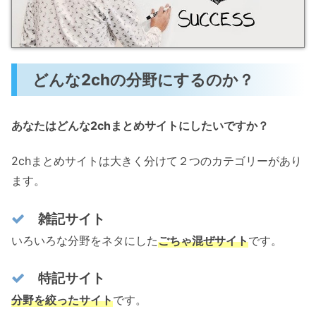
どんな2chの分野にするのか？
あなたはどんな2chまとめサイトにしたいですか？
2chまとめサイトは大きく分けて２つのカテゴリーがあり
ます。
雑記サイト
いろいろな分野をネタにした
ごちゃ混ぜサイト
です。
特記サイト
分野を絞ったサイト
です。