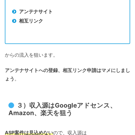
アンテナサイト
相互リンク
からの流入を狙います。
アンテナサイトへの登録、相互リンク申請はマメにしまし
ょう
。
３）収入源はGoogleアドセンス、
Amazon、楽天を狙う
ASP案件は見込めない
ので、収入源は