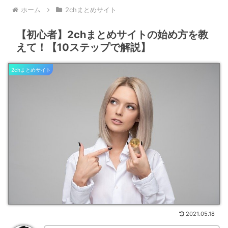
ホーム
2chまとめサイト
【初心者】2chまとめサイトの始め方を教
えて！【10ステップで解説】
2chまとめサイト
2021.05.18