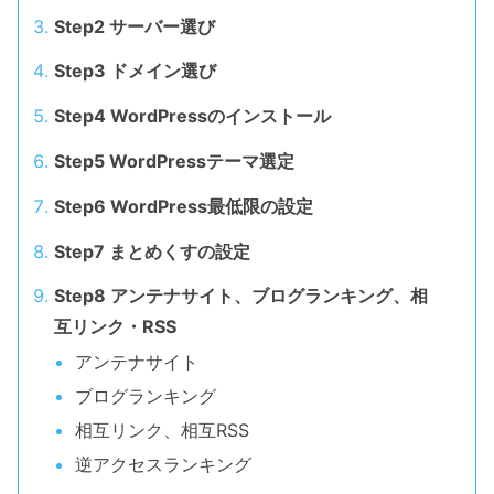
Step2 サーバー選び
Step3 ドメイン選び
Step4 WordPressのインストール
Step5 WordPressテーマ選定
Step6 WordPress最低限の設定
Step7 まとめくすの設定
Step8 アンテナサイト、ブログランキング、相
互リンク・RSS
アンテナサイト
ブログランキング
相互リンク、相互RSS
逆アクセスランキング