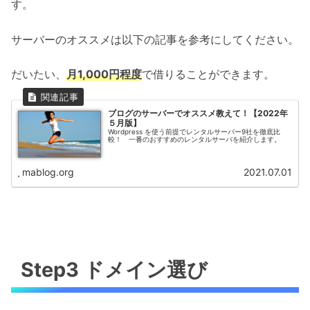
す。
サーバーのオススメは以下の記事を参考にしてください。
だいたい、
月1,000円程度
で借りることができます。
ブログのサーバーでオススメ教えて！【2022年
５月版】
Wordpress を使う前提でレンタルサーバー9社を徹底比
較！ 一番のおすすめのレンタルサーバを紹介します。
mablog.org
2021.07.01
Step3 ドメイン選び