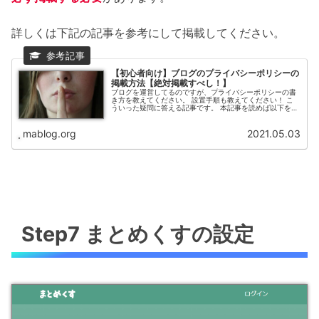
詳しくは下記の記事を参考にして掲載してください。
【初心者向け】ブログのプライバシーポリシーの
掲載方法【絶対掲載すべし！】
ブログを運営してるのですが、プライバシーポリシーの書
き方を教えてください。 設置手順も教えてください！ こ
ういった疑問に答える記事です。 本記事を読めば以下を知
ることができ、プライバシーポリシーを設置できます。 プ
ライバシーポリシーとは？な...
mablog.org
2021.05.03
Step7 まとめくすの設定