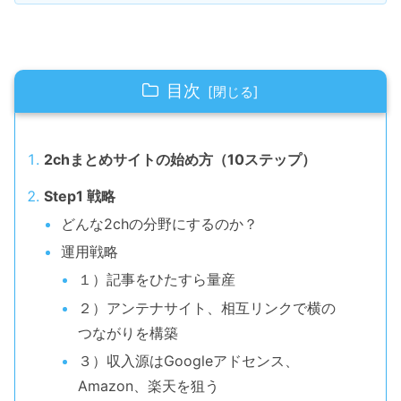
目次
2chまとめサイトの始め方（10ステップ）
Step1 戦略
どんな2chの分野にするのか？
運用戦略
１）記事をひたすら量産
２）アンテナサイト、相互リンクで横の
つながりを構築
３）収入源はGoogleアドセンス、
Amazon、楽天を狙う