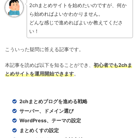
2chまとめサイトを始めたいのですが、何か
ら始めればよいかわかりません。
どんな感じで進めればよいか教えてくださ
い！
こういった疑問に答える記事です。
本記事を読めば以下を知ることができ、
初心者でも2chま
とめサイトを運用開始できます
。
2chまとめブログを進める戦略
サーバー、ドメイン選び
WordPress、テーマの設定
まとめくすの設定