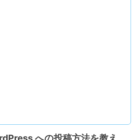
dPress への投稿方法を教え