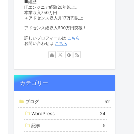
■経歴
ITエンジニア経験20年以上。
本業収入750万円
＋アドセンス収入月17万円以上
アドセンス総収入600万円突破！
詳しいプロフィールは
こちら
お問い合わせは
こちら
カテゴリー
ブログ
52
WordPress
24
記事
5