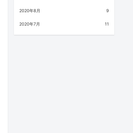
2020年8月
9
2020年7月
11