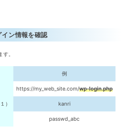
のログイン情報を確認
ます。
例
https://my_web_site.com/
wp-login.php
※１）
kanri
passwd_abc