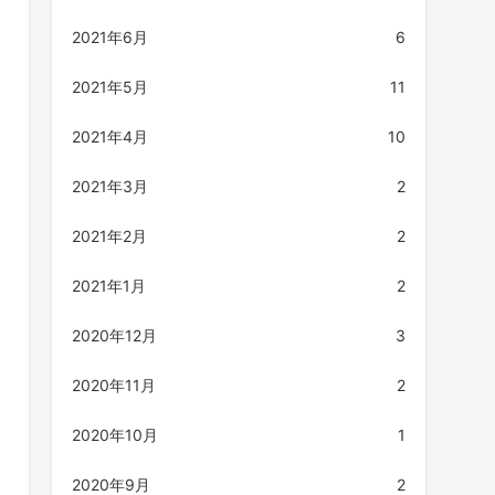
2021年6月
6
2021年5月
11
2021年4月
10
2021年3月
2
2021年2月
2
2021年1月
2
2020年12月
3
2020年11月
2
2020年10月
1
2020年9月
2