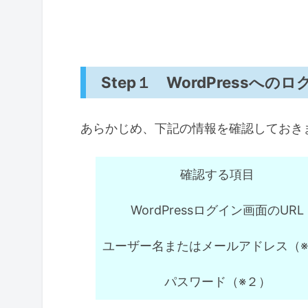
Step１ WordPressへ
あらかじめ、下記の情報を確認しておき
確認する項目
WordPressログイン画面のURL
ユーザー名またはメールアドレス（
パスワード（※２）