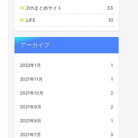
2chまとめサイト
33
LIFE
10
アーカイブ
2022年1月
1
2021年11月
1
2021年10月
2
2021年9月
2
2021年8月
1
2021年7月
3