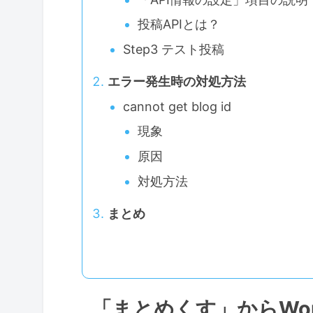
投稿APIとは？
Step3 テスト投稿
エラー発生時の対処方法
cannot get blog id
現象
原因
対処方法
まとめ
「まとめくす」からWor