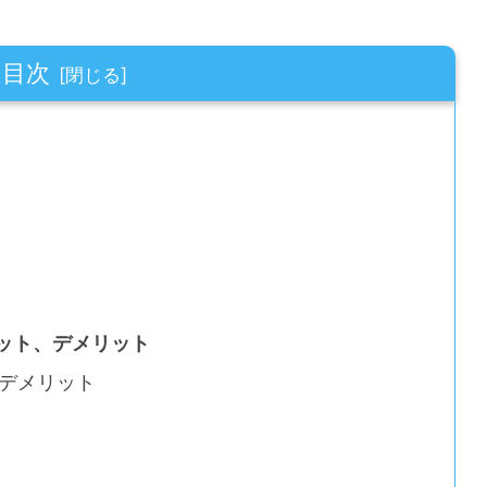
目次
ット、デメリット
デメリット