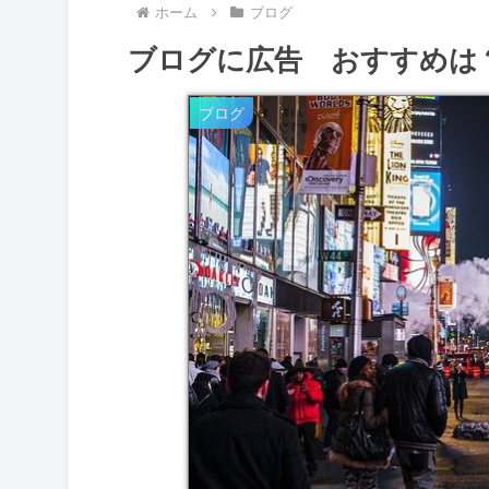
ホーム
ブログ
ブログに広告 おすすめは
ブログ