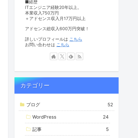
■経歴
ITエンジニア経験20年以上。
本業収入750万円
＋アドセンス収入月17万円以上
アドセンス総収入600万円突破！
詳しいプロフィールは
こちら
お問い合わせは
こちら
カテゴリー
ブログ
52
WordPress
24
記事
5