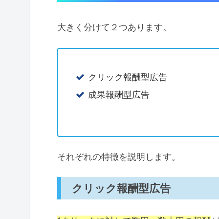
大きく分けて２つあります。
クリック報酬型広告
成果報酬型広告
それぞれの特徴を説明します。
クリック報酬型広告