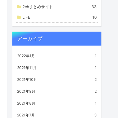
2chまとめサイト
33
LIFE
10
アーカイブ
2022年1月
1
2021年11月
1
2021年10月
2
2021年9月
2
2021年8月
1
2021年7月
3