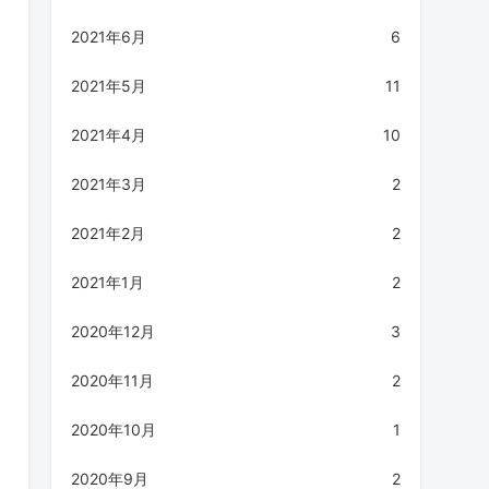
2021年6月
6
2021年5月
11
2021年4月
10
2021年3月
2
2021年2月
2
2021年1月
2
2020年12月
3
2020年11月
2
2020年10月
1
2020年9月
2