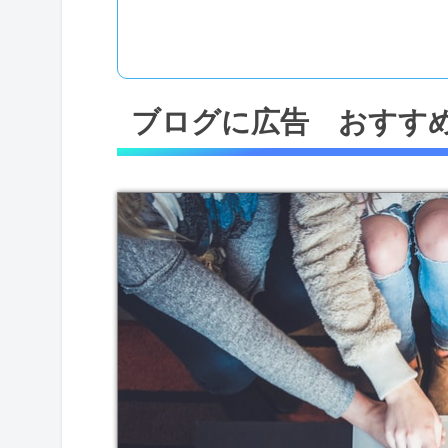
ブログに広告 おすす