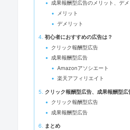
成果報酬型広告のメリット、デメ
メリット
デメリット
初心者におすすめの広告は？
クリック報酬型広告
成果報酬型広告
Amazonアソシエート
楽天アフィリエイト
クリック報酬型広告、成果報酬型広
クリック報酬型広告
成果報酬型広告
まとめ