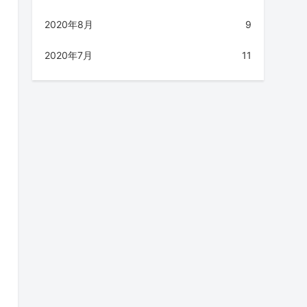
2020年8月
9
2020年7月
11