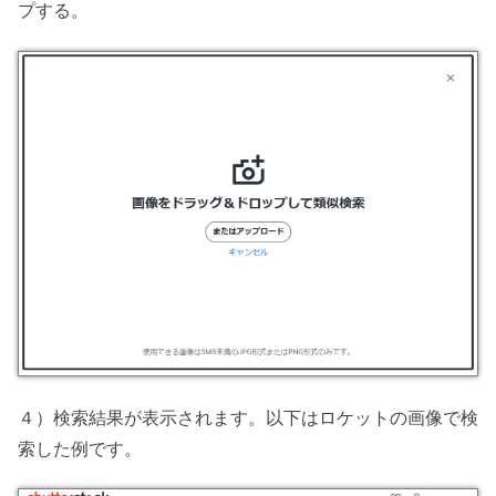
プする。
４）検索結果が表示されます。以下はロケットの画像で検
索した例です。