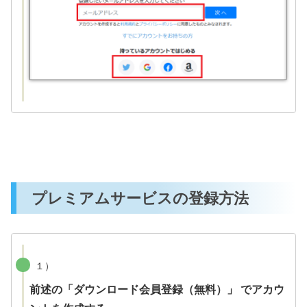
プレミアムサービスの登録方法
１）
前述の「ダウンロード会員登録（無料）」 でアカウ