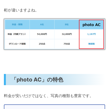
桁が違いますよね。
「photo AC」の特色
料金が安いだけではなく、写真の種類も豊富です。