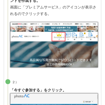
ントを作成する。
画面に「プレミアムサービス」のアイコンが表示さ
れるのでクリックする。
２）
「今すぐ参加する」をクリック。