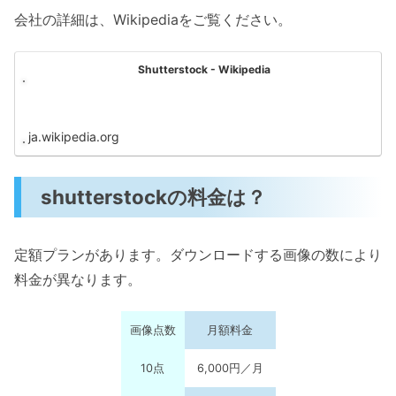
会社の詳細は、Wikipediaをご覧ください。
Shutterstock - Wikipedia
ja.wikipedia.org
shutterstockの料金は？
定額プランがあります。ダウンロードする画像の数により
料金が異なります。
画像点数
月額料金
10点
6,000円／月