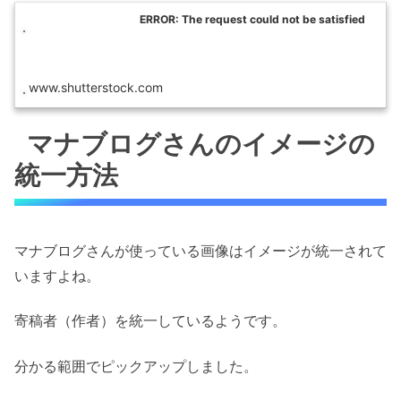
ERROR: The request could not be satisfied
www.shutterstock.com
マナブログさんのイメージの
統一方法
マナブログさんが使っている画像はイメージが統一されて
いますよね。
寄稿者（作者）を統一しているようです。
分かる範囲でピックアップしました。