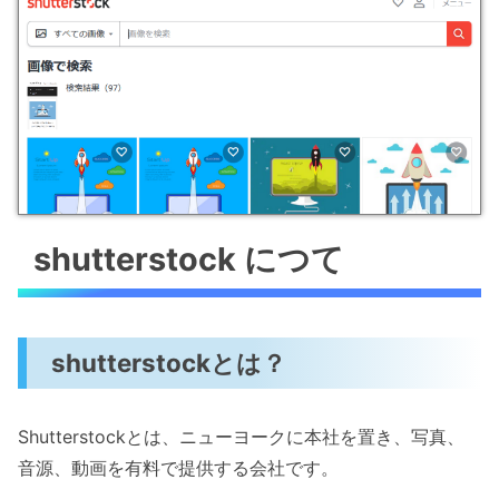
shutterstock につて
shutterstockとは？
Shutterstockとは、ニューヨークに本社を置き、写真、
音源、動画を有料で提供する会社です。