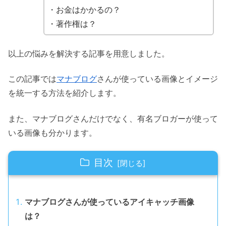
・お金はかかるの？
・著作権は？
以上の悩みを解決する記事を用意しました。
この記事では
マナブログ
さんが使っている画像とイメージ
を統一する方法を紹介します。
また、マナブログさんだけでなく、有名ブロガーが使って
いる画像も分かります。
目次
マナブログさんが使っているアイキャッチ画像
は？