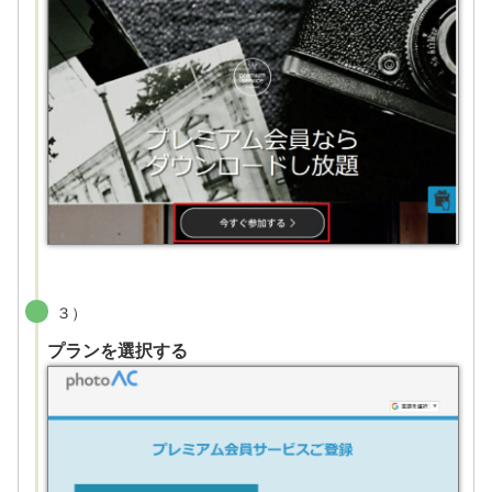
３）
プランを選択する