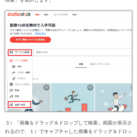
３）「画像をドラッグ＆ドロップして検索」画面が表示さ
れるので、１）でキャプチャした画像をドラッグ＆ドロッ