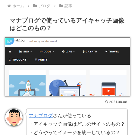
ホーム
ブログ
記事
マナブログで使っているアイキャッチ画像
はどこのもの？
記事
2021.08.08
マナブログ
さんが使っている
・アイキャッチ画像はどこのサイトのもの？
・どうやってイメージを統一しているの？