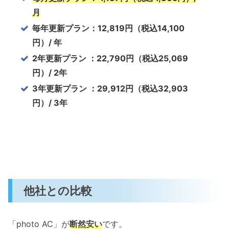
月
毎年更新プラン：12,819円（税込14,100
円）/ 年
2年更新プラン ：22,790円（税込25,069
円）/ 2年
3年更新プラン ：29,912円（税込32,903
円）/ 3年
他社との比較
「photo AC」が
断然安い
です。