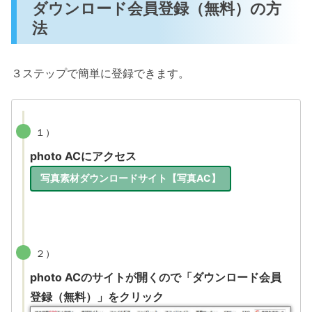
ダウンロード会員登録（無料）の方
法
３ステップで簡単に登録できます。
１）
photo ACにアクセス
写真素材ダウンロードサイト【写真AC】
２）
photo ACのサイトが開くので「ダウンロード会員
登録（無料）」をクリック