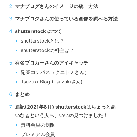
マナブログさんのイメージの統一方法
マナブログさんの使っている画像を調べる方法
shutterstock につて
shutterstockとは？
shutterstockの料金は？
有名ブロガーさんのアイキャッチ
副業コンパス（クニトミさん）
Tsuzuki Blog (Tsuzukiさん)
まとめ
追記(2021年8月) shutterstockはちょっと高
いなぁという人へ、いいの見つけました！
無料会員の制限
プレミアム会員