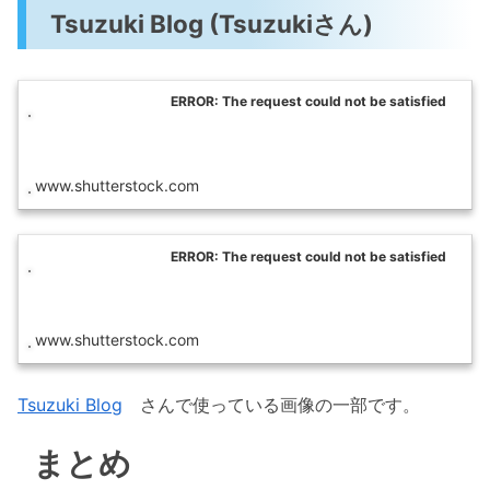
Tsuzuki Blog (Tsuzukiさん)
ERROR: The request could not be satisfied
www.shutterstock.com
ERROR: The request could not be satisfied
www.shutterstock.com
Tsuzuki Blog
さんで使っている画像の一部です。
まとめ