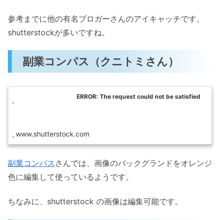
参考までに他の有名ブロガーさんのアイキャッチです。
shutterstockが多いですね。
副業コンパス（クニトミさん）
ERROR: The request could not be satisfied
www.shutterstock.com
副業コンパス
さんでは、画像のバックグランドをオレンジ
色に編集して使っているようです。
ちなみに、shutterstock の画像は編集可能です。