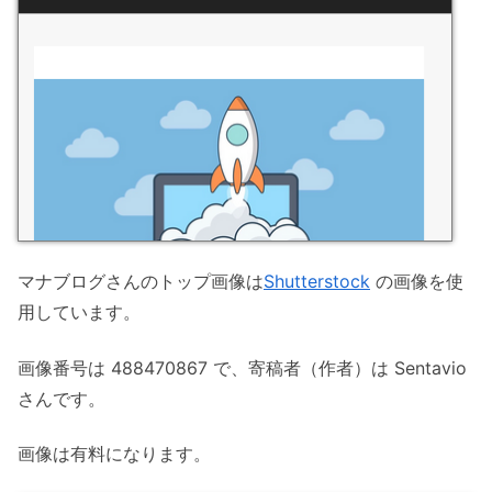
マナブログさんのトップ画像は
Shutterstock
の画像を使
用しています。
画像番号は 488470867 で、寄稿者（作者）は Sentavio
さんです。
画像は有料になります。