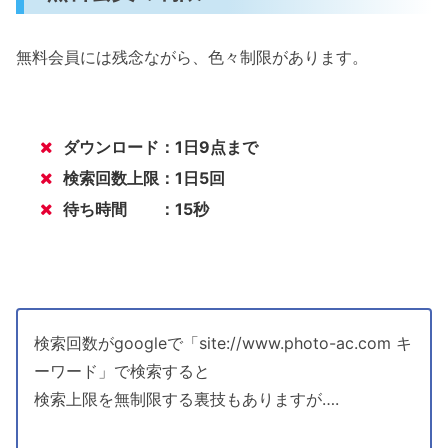
無料会員には残念ながら、色々制限があります。
ダウンロード：1日9点まで
検索回数上限：1日5回
待ち時間 ：15秒
検索回数がgoogleで「site://www.photo-ac.com キ
ーワード」で検索すると
検索上限を無制限する裏技もありますが….