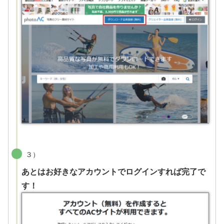
３）
あとはお好きなアカウントでログインすれば完了で
す！