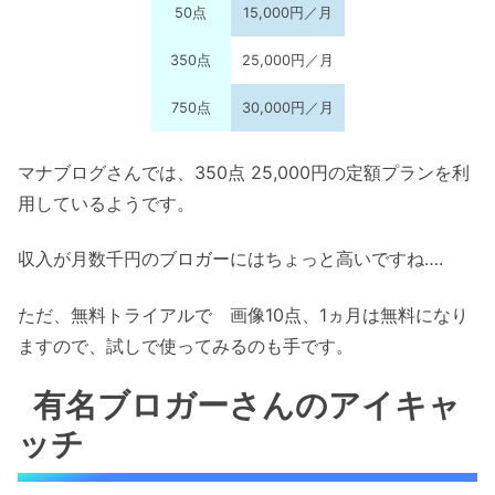
50点
15,000円／月
350点
25,000円／月
750点
30,000円／月
マナブログさんでは、350点 25,000円の定額プランを利
用しているようです。
収入が月数千円のブロガーにはちょっと高いですね….
ただ、無料トライアルで 画像10点、1ヵ月は無料になり
ますので、試しで使ってみるのも手です。
有名ブロガーさんのアイキャ
ッチ