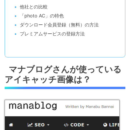
他社との比較
「photo AC」の特色
ダウンロード会員登録（無料）の方法
プレミアムサービスの登録方法
マナブログさんが使っている
アイキャッチ画像は？