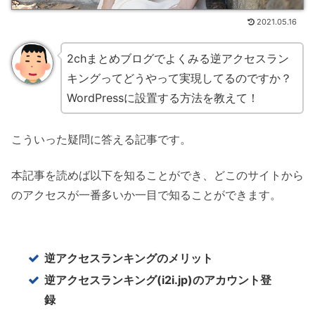
2021.05.16
2chまとめブログでよくみる逆アクセスラン
キングってどうやって実現してるのですか？
WordPressに設置する方法を教えて！
こういった疑問に答える記事です。
本記事を読めば以下を知ることができ、どこのサイトから
のアクセスが一番多いか一目で知ることができます。
逆アクセスランキングのメリット
逆アクセスランキング(i2i.jp)のアカウント登
録