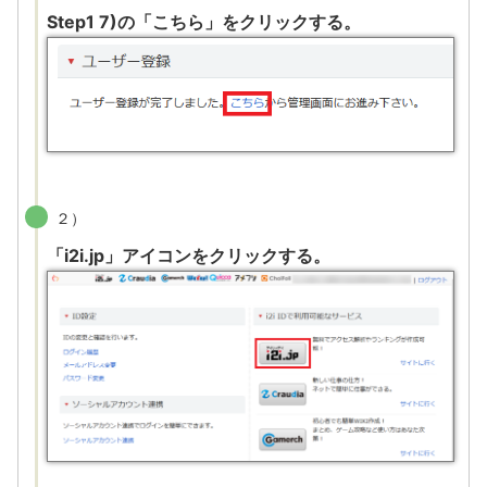
Step1 7)の「こちら」をクリックする。
２）
「i2i.jp」アイコンをクリックする。