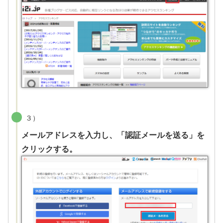
３）
メールアドレスを入力し、「認証メールを送る」を
クリックする。