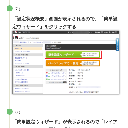
７）
「設定状況概要」画面が表示されるので、「簡単設
定ウィザード」をクリックする
８）
「簡単設定ウィザード」が表示されるので「レイア