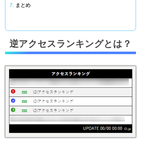
まとめ
逆アクセスランキングとは？