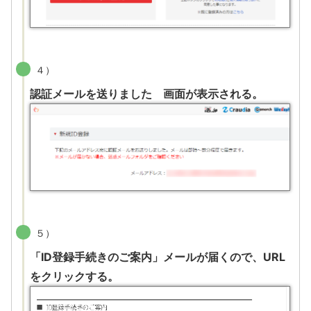
４）
認証メールを送りました 画面が表示される。
５）
「ID登録手続きのご案内」メールが届くので、URL
をクリックする。