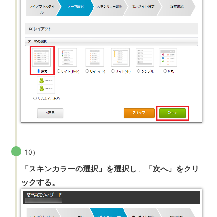
10）
「スキンカラーの選択」を選択し、「次へ」をクリ
ックする。