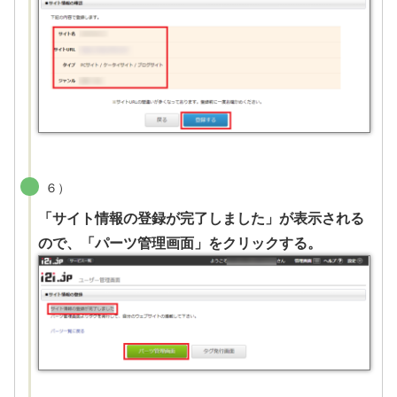
６）
「サイト情報の登録が完了しました」が表示される
ので、「パーツ管理画面」をクリックする。