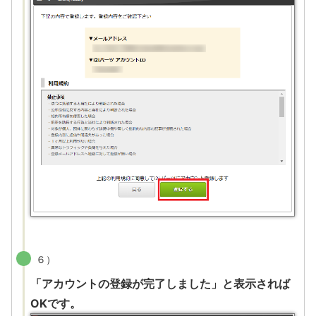
６）
「アカウントの登録が完了しました」と表示されば
OKです。