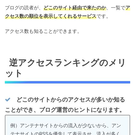
ブログの読者が、
どこのサイト経由で来たのか
、一覧で
ア
クセス数の順位を表示してくれるサービス
です。
アクセス数も知ることができます。
逆アクセスランキングのメリ
ット
どこのサイトからのアクセスが多いか知る
ことができ、ブログ運営のヒントになります。
例）アンテナサイトからの流入が少ないから、アン
テナサイトのRSSを優先して表示させ、流入が多く