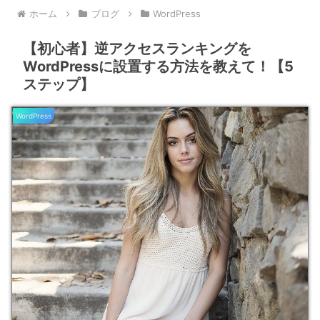
ホーム
ブログ
WordPress
【初心者】逆アクセスランキングを
WordPressに設置する方法を教えて！【5
ステップ】
WordPress