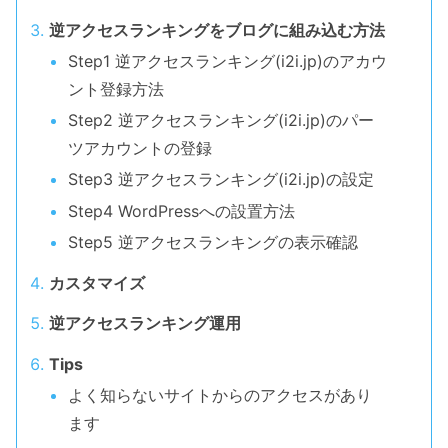
逆アクセスランキングをブログに組み込む方法
Step1 逆アクセスランキング(i2i.jp)のアカウ
ント登録方法
Step2 逆アクセスランキング(i2i.jp)のパー
ツアカウントの登録
Step3 逆アクセスランキング(i2i.jp)の設定
Step4 WordPressへの設置方法
Step5 逆アクセスランキングの表示確認
カスタマイズ
逆アクセスランキング運用
Tips
よく知らないサイトからのアクセスがあり
ます