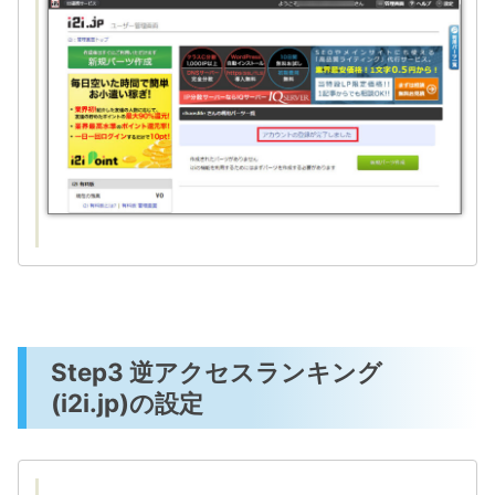
Step3 逆アクセスランキング
(i2i.jp)の設定