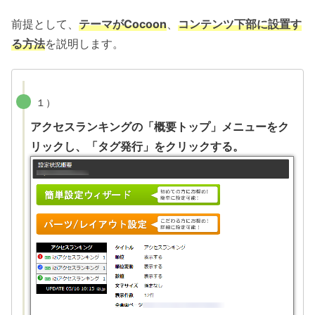
前提として、
テーマがCocoon
、
コンテンツ下部に設置す
る方法
を説明します。
１）
アクセスランキングの「概要トップ」メニューをク
リックし、「タグ発行」をクリックする。