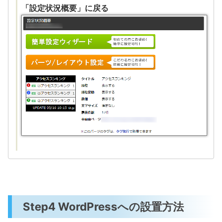
「設定状況概要」に戻る
Step4 WordPressへの設置方法