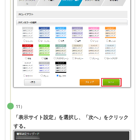
11）
「表示サイト設定」を選択し、「次へ」をクリック
する。