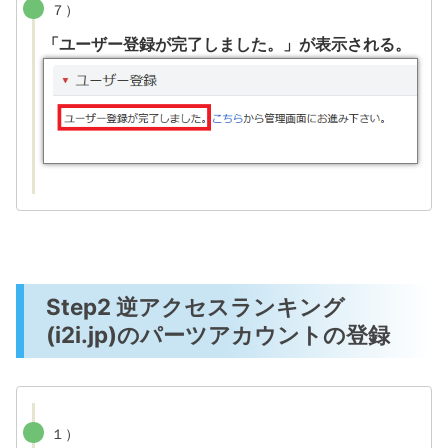
７）
「ユーザー登録が完了しました。」が表示される。
Step2 逆アクセスランキング
(i2i.jp)のパーツアカウントの登録
１）