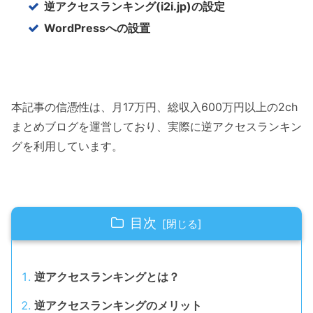
逆アクセスランキング(i2i.jp)の設定
WordPressへの設置
本記事の信憑性は、月17万円、総収入600万円以上の2ch
まとめブログを運営しており、実際に逆アクセスランキン
グを利用しています。
目次
逆アクセスランキングとは？
逆アクセスランキングのメリット