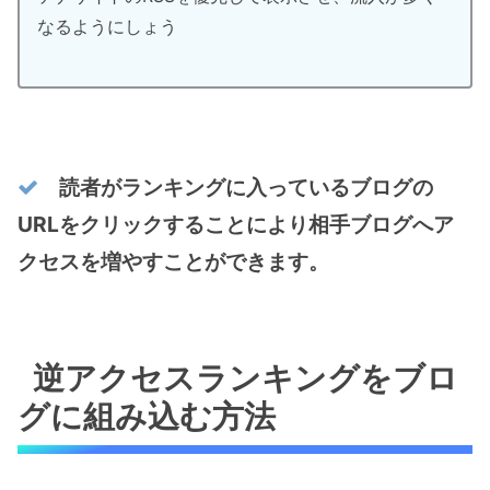
なるようにしょう
読者がランキングに入っているブログの
URLをクリックすることにより相手ブログへア
クセスを増やすことができます。
逆アクセスランキングをブロ
グに組み込む方法