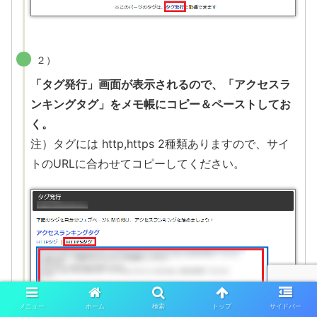
２）
「タグ発行」画面が表示されるので、「アクセスラ
ンキングタグ」をメモ帳にコピー＆ペーストしてお
く。
注）タグには http,https 2種類ありますので、サイ
トのURLに合わせてコピーしてください。
メニュー
ホーム
検索
トップ
サイドバー