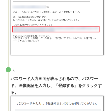
６）
パスワード入力画面が表示されるので、パスワー
ド、画像認証を入力し、「登録する」をクリックす
る。