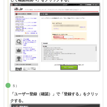
５）
「ユーザー登録（確認）」で「登録する」をクリッ
クする。