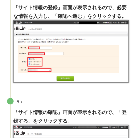
「サイト情報の登録」画面が表示されるので、必要
な情報を入力し、「確認へ進む」をクリックする。
５）
「サイト情報の確認」画面が表示されるので、「登
録する」をクリックする。