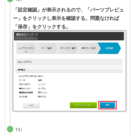
「設定確認」が表示されるので、「パーツプレビュ
ー」をクリックし表示を確認する。問題なければ
「保存」をクリックする。
13）