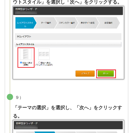
ウトスタイル」を選択し「次へ」をクリックする。
９）
「テーマの選択」を選択し、「次へ」をクリックす
る。