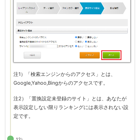
注1）「検索エンジンからのアクセス」とは、
Google,Yahoo,Bingからのアクセスです。
注2）「置換設定未登録のサイト」とは、あなたが
表示設定しない限りランキングには表示されない設
定です。
12）