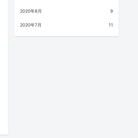
2020年8月
9
2020年7月
11