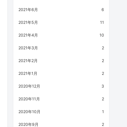
2021年6月
6
2021年5月
11
2021年4月
10
2021年3月
2
2021年2月
2
2021年1月
2
2020年12月
3
2020年11月
2
2020年10月
1
2020年9月
2