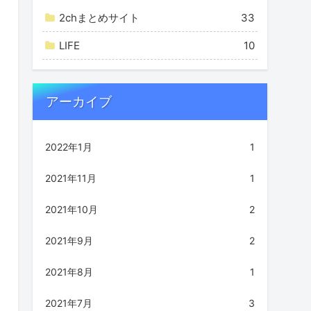
2chまとめサイト
33
LIFE
10
アーカイブ
2022年1月
1
2021年11月
1
2021年10月
2
2021年9月
2
2021年8月
1
2021年7月
3