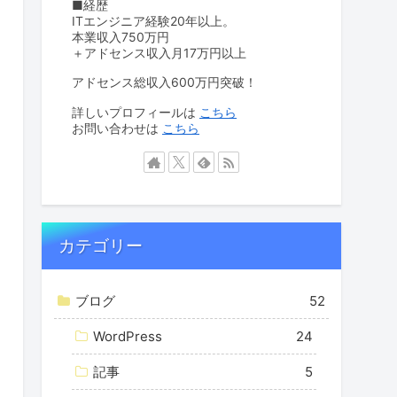
■経歴
ITエンジニア経験20年以上。
本業収入750万円
＋アドセンス収入月17万円以上
アドセンス総収入600万円突破！
詳しいプロフィールは
こちら
お問い合わせは
こちら
カテゴリー
ブログ
52
WordPress
24
記事
5