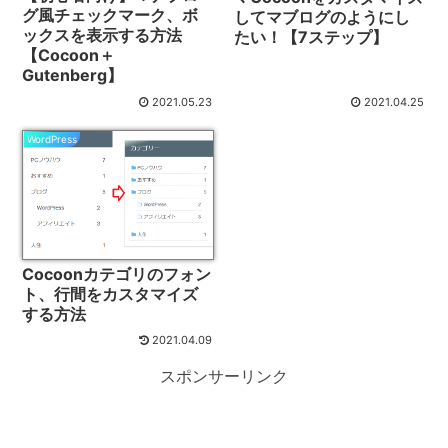
グ風チェックマーク、ボ
してマブログのようにし
ックスを表示する方法
たい！【7ステップ】
【Cocoon＋
Gutenberg】
2021.05.23
2021.04.25
WordPress
Cocoonカテゴリのフォン
ト、行間をカスタマイズ
する方法
2021.04.09
スポンサーリンク