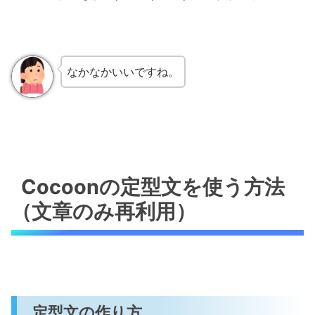
なかなかいいですね。
Cocoonの定型文を使う方法
（文章のみ再利用）
定型文の作り方