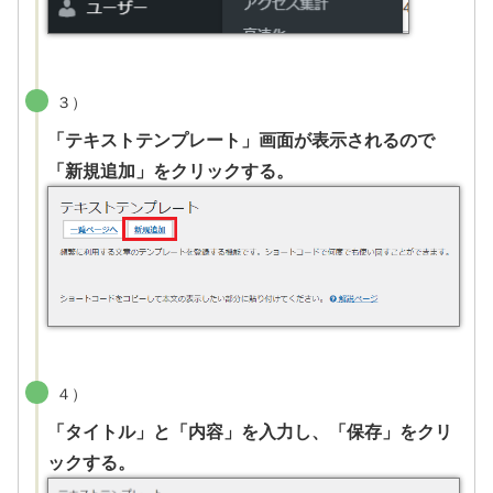
３）
「テキストテンプレート」画面が表示されるので
「新規追加」をクリックする。
４）
「タイトル」と「内容」を入力し、「保存」をクリ
ックする。