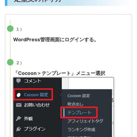
１）
WordPress管理画面にログインする。
２）
「Cocoon＞テンプレート」メニュー選択