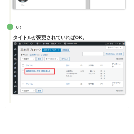
６）
タイトルが変更されていればOK。