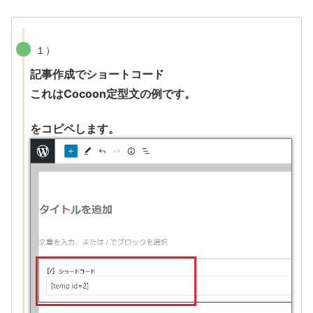
１）
記事作成でショートコード
これはCocoon定型文の例です。
をコピペします。