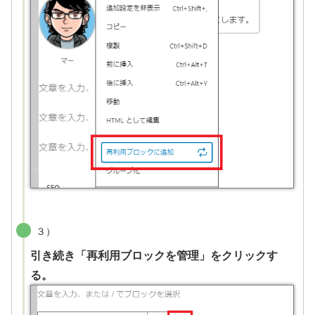
３）
引き続き「再利用ブロックを管理」をクリックす
る。