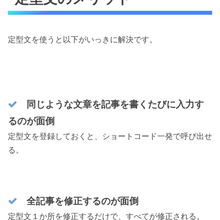
定型文を使うと以下がいっきに解決です。
同じような文章を記事を書くたびに入力す
るのが面倒
定型文を登録しておくと、ショートコード一発で呼び出せ
る。
全記事を修正するのが面倒
定型文１か所を修正するだけで、すべてが修正される。