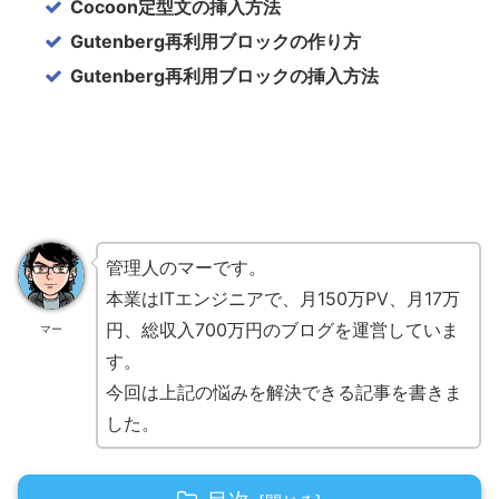
Cocoon定型文の挿入方法
Gutenberg再利用ブロックの作り方
Gutenberg再利用ブロックの挿入方法
管理人のマーです。
本業はITエンジニアで、月150万PV、月17万
円、総収入700万円のブログを運営していま
マー
す。
今回は上記の悩みを解決できる記事を書きま
した。