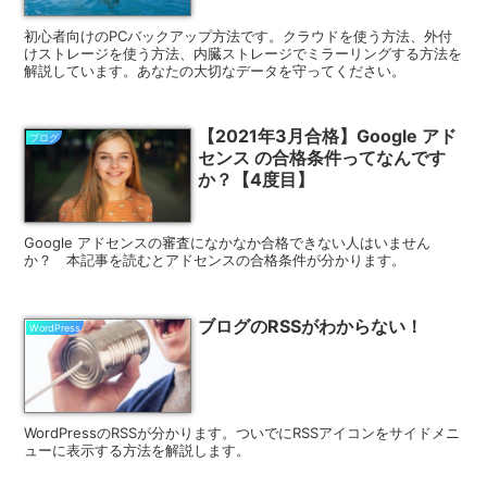
初心者向けのPCバックアップ方法です。クラウドを使う方法、外付
けストレージを使う方法、内臓ストレージでミラーリングする方法を
解説しています。あなたの大切なデータを守ってください。
【2021年3月合格】Google アド
ブログ
センス の合格条件ってなんです
か？【4度目】
Google アドセンスの審査になかなか合格できない人はいません
か？ 本記事を読むとアドセンスの合格条件が分かります。
ブログのRSSがわからない！
WordPress
WordPressのRSSが分かります。ついでにRSSアイコンをサイドメニ
ューに表示する方法を解説します。