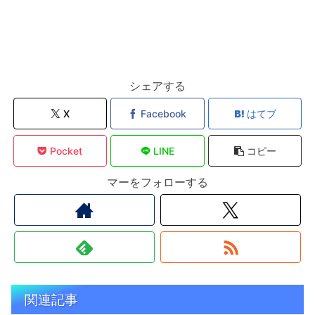
シェアする
X
Facebook
はてブ
Pocket
LINE
コピー
マーをフォローする
関連記事