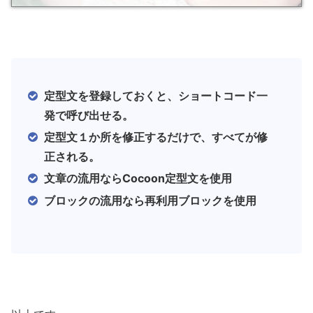
定型文を登録しておくと、ショートコード一
発で呼び出せる。
定型文１か所を修正するだけで、すべてが修
正される。
文章の流用ならCocoon定型文を使用
ブロックの流用なら再利用ブロックを使用