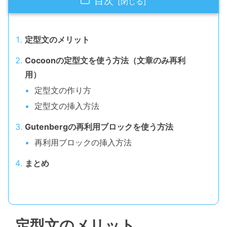
目次
定型文のメリット
Cocoonの定型文を使う方法（文章のみ再利
用）
定型文の作り方
定型文の挿入方法
Gutenbergの再利用ブロックを使う方法
再利用ブロックの挿入方法
まとめ
定型文のメリット