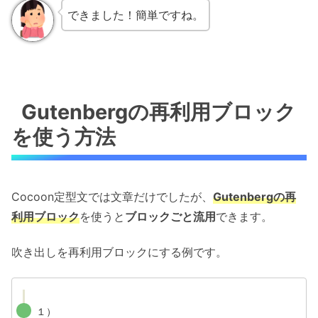
できました！簡単ですね。
Gutenbergの再利用ブロック
を使う方法
Cocoon定型文では文章だけでしたが、
Gutenbergの再
利用ブロック
を使うと
ブロックごと流用
できます。
吹き出しを再利用ブロックにする例です。
１）