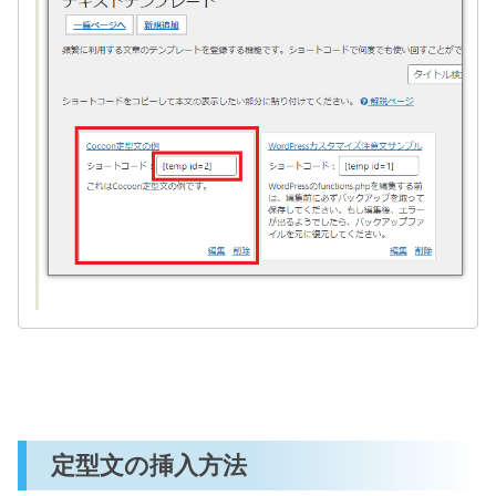
定型文の挿入方法