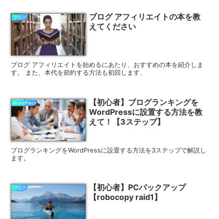
ブログ アフィリエイトの本を教
ブログ
えてください
ブログ アフィリエイトを始めるにあたり、おすすめの本を紹介しま
す。 また、本代を節約する方法も初回します、
【初心者】ブログランキングを
WordPress
WordPressに設置する方法を教
えて！【3ステップ】
ブログランキングをWordPressに設置する方法を3ステップで解説し
ます。
【初心者】PCバックアップ
ブログ
【robocopy raid1】