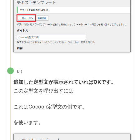
６）
追加した定型文が表示されていればOKです。
この定型文を呼び出すには
これはCocoon定型文の例です。
を使います。