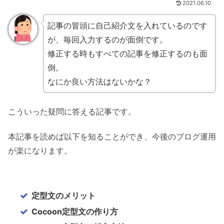
2021.06.10
記事の冒頭に自己紹介文を入れているのです
が、毎回入力するのが面倒です。
修正する時もすべての記事を修正するのも面
倒。
なにか良い方法はないかな？
こういった疑問に答える記事です。
本記事を読めば以下を知ることができ、今後のブログ運用
が楽になります。
定型文のメリット
Cocoon定型文の作り方