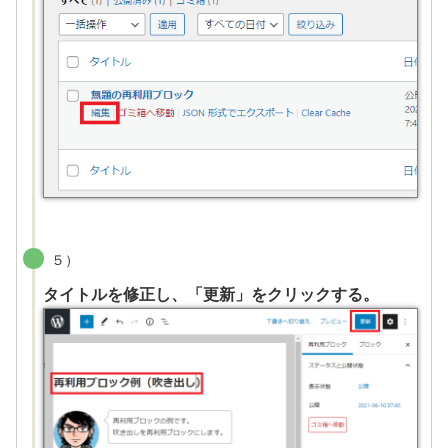
５）
タイトルを修正し、「更新」をクリックする。