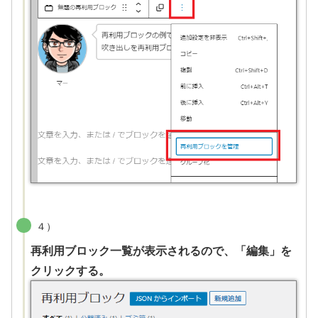
４）
再利用ブロック一覧が表示されるので、「編集」を
クリックする。