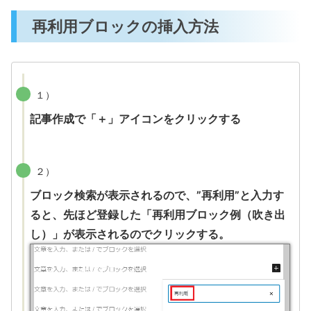
再利用ブロックの挿入方法
１）
記事作成で「＋」アイコンをクリックする
２）
ブロック検索が表示されるので、”再利用”と入力す
ると、先ほど登録した「再利用ブロック例（吹き出
し）」が表示されるのでクリックする。