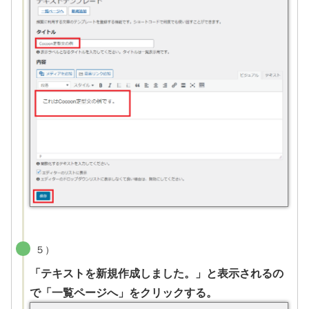
５）
「テキストを新規作成しました。」と表示されるの
で「一覧ページへ」をクリックする。