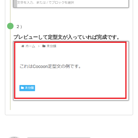
２）
プレビューして定型文が入っていれば完成です。