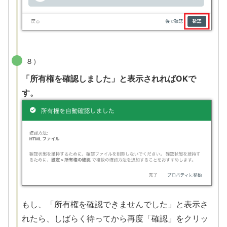
８）
「所有権を確認しました」と表示されればOKで
す。
もし、「所有権を確認できませんでした」と表示さ
れたら、しばらく待ってから再度「確認」をクリッ