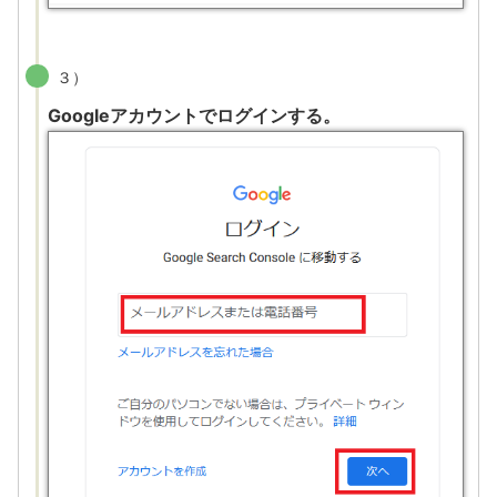
３）
Googleアカウントでログインする。