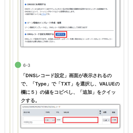
6-3
「DNSレコード設定」画面が表示されるの
で、「Type」で「TXT」を選択し、VALUEの
欄に５）の値をコピペし、「追加」をクイッ
クする。