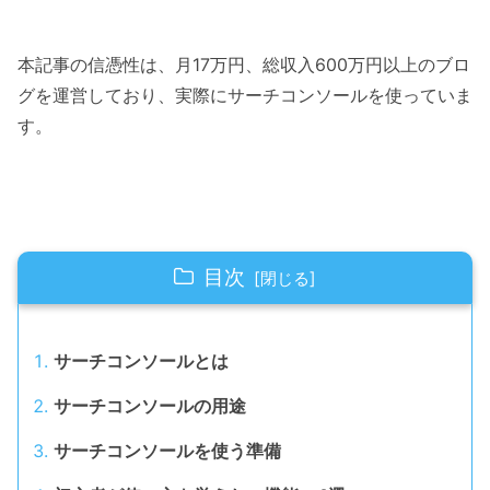
本記事の信憑性は、月17万円、総収入600万円以上のブロ
グを運営しており、実際にサーチコンソールを使っていま
す。
目次
サーチコンソールとは
サーチコンソールの用途
サーチコンソールを使う準備