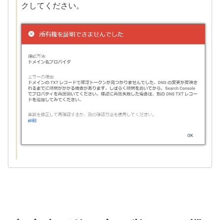
クしてください。