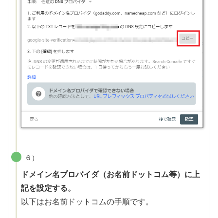
６）
ドメイン名プロバイダ（お名前ドットコム等）に上
記を設定する。
以下はお名前ドットコムの手順です。