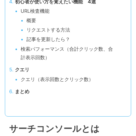
初心者が使い方を覚えたい機能 4選
URL検査機能
概要
リクエストする方法
記事を更新したら？
検索パフォーマンス（合計クリック数、合
計表示回数）
クエリ
クエリ（表示回数とクリック数）
まとめ
サーチコンソールとは