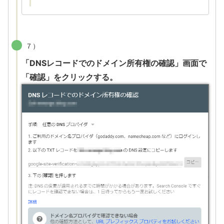
７）
「DNSレコードでのドメイン所有権の確認」画面で
「確認」をクリックする。