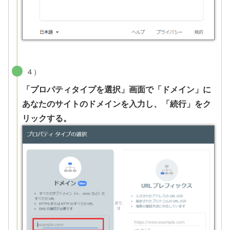
４）
「プロパティタイプを選択」画面で「ドメイン」に
あなたのサイトのドメインを入力し、「続行」をク
リックする。