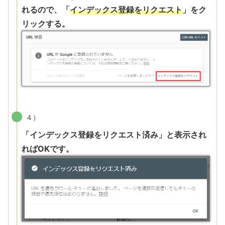
れるので、「
インデックス登録をリクエスト
」をク
リックする。
４）
「インデックス登録をリクエスト済み」と表示され
ればOKです。