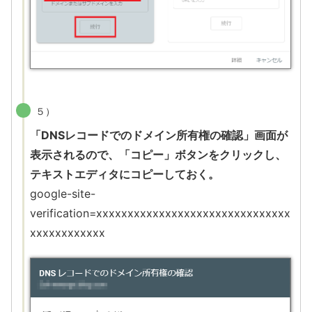
５）
「DNSレコードでのドメイン所有権の確認」画面が
表示されるので、「コピー」ボタンをクリックし、
テキストエディタにコピーしておく。
google-site-
verification=xxxxxxxxxxxxxxxxxxxxxxxxxxxxxxx
xxxxxxxxxxxx