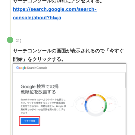
サーチコンソールのURLにアクセスする。
https://search.google.com/search-
console/about?hl=ja
２）
サーチコンソールの画面が表示されるので「今すぐ
開始」をクリックする。