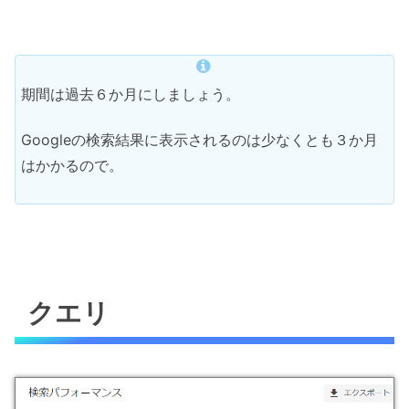
期間は過去６か月にしましょう。
Googleの検索結果に表示されるのは少なくとも３か月
はかかるので。
クエリ