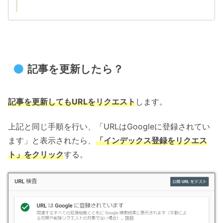
記事を更新したら？
記事を更新してもURLをリクエスト
します。
上記と同じ手順を行い、「URLはGoogleに登録されてい
ます」と表示されたら、
「インデックス登録をリクエス
ト」をクリック
する。