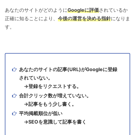
あなたのサイトがどのように
Googleに評価
されているか
正確に知ることにより、
今後の運営を決める指針
になりま
す。
あなたのサイトの記事(URL)がGoogleに登録
されていない。
→登録をリクエストする。
合計クリック数が増えていない。
→記事をもう少し書く。
平均掲載順位が低い
→SEOを意識して記事を書く