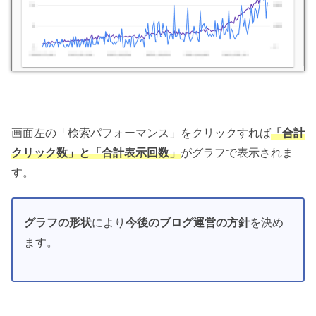
画面左の「検索パフォーマンス」をクリックすれば
「合計
クリック数」と「合計表示回数」
がグラフで表示されま
す。
グラフの形状
により
今後のブログ運営の方針
を決め
ます。