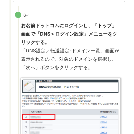
6-1
お名前ドットコムにログインし、「トップ」
画面で「DNS＞ログイン設定」メニューをク
リックする。
「DNS設定／転送設定-ドメイン一覧」画面が
表示されるので、対象のドメインを選択し、
「次へ」ボタンをクリックする。