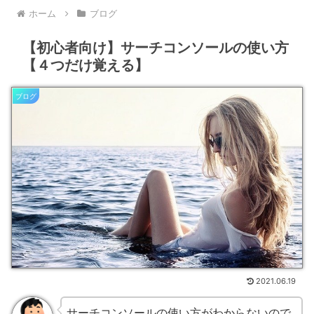
ホーム
ブログ
【初心者向け】サーチコンソールの使い方
【４つだけ覚える】
ブログ
2021.06.19
サーチコンソールの使い方がわからないので