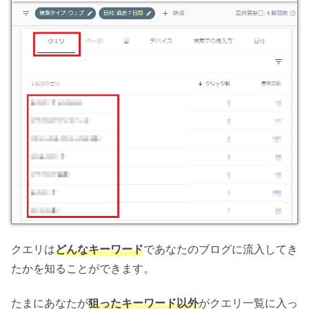
クエリは
どんなキーワード
であなたのブログに流入してき
たかを知ることができます。
たまにあなたが
狙ったキーワード以外
がクエリ一覧に入っ