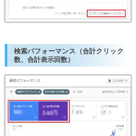
検索パフォーマンス（合計クリック
数、合計表示回数）