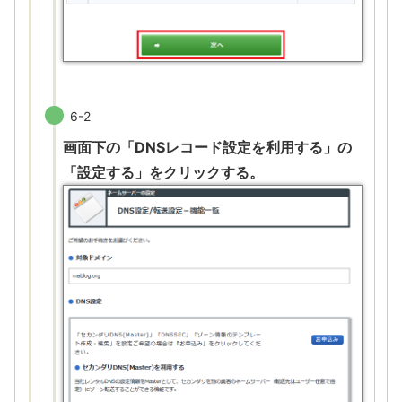
6-2
画面下の「DNSレコード設定を利用する」の
「設定する」をクリックする。