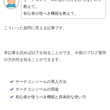
教えて。
初心者が使べき機能を教えて。
こういった疑問に答える記事です。
本記事を読めば以下を知ることができ、今後のブログ運用
の方向性を知ることができます。
サーチコンソールの導入方法
サーチコンソールの用途
初心者が使うべき機能と具体的な使い方