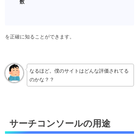
数
を正確に知ることができます。
なるほど。僕のサイトはどんな評価されてる
のかな？？
サーチコンソールの用途