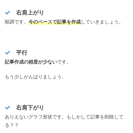
右肩上がり
順調です。
今のペースで記事を作成
していきましょう。
平行
記事作成の頻度が少ない
です。
もう少しがんばりましょう。
右肩下がり
ありえないグラフ形状です。もしかして記事を削除して
る？？