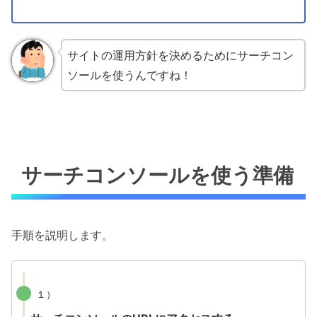
サイトの運用方針を決めるためにサーチコン
ソールを使うんですね！
サーチコンソールを使う準備
手順を説明します。
１）