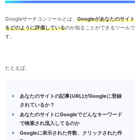
Googleサーチコンソールとは、
Googleがあなたのサイト
をどのように評価している
のか知ることができるツールで
す。
たとえば、
あなたのサイトの記事(URL)がGoogleに登録
されているか？
あなたのサイトにGoogleでどんなキーワード
で検索され流入してるのか
Googleに表示された件数、クリックされた件