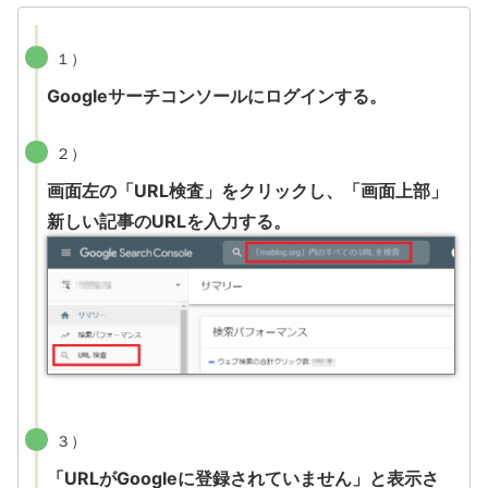
１）
Googleサーチコンソールにログインする。
２）
画面左の「URL検査」をクリックし、「画面上部」
新しい記事のURLを入力する。
３）
「URLがGoogleに登録されていません」と表示さ