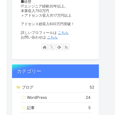
■経歴
ITエンジニア経験20年以上。
本業収入750万円
＋アドセンス収入月17万円以上
アドセンス総収入600万円突破！
詳しいプロフィールは
こちら
お問い合わせは
こちら
カテゴリー
ブログ
52
WordPress
24
記事
5