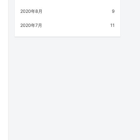
2020年8月
9
2020年7月
11