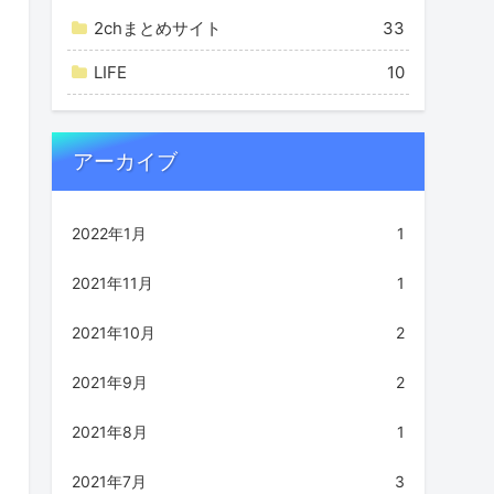
2chまとめサイト
33
LIFE
10
アーカイブ
2022年1月
1
2021年11月
1
2021年10月
2
2021年9月
2
2021年8月
1
2021年7月
3