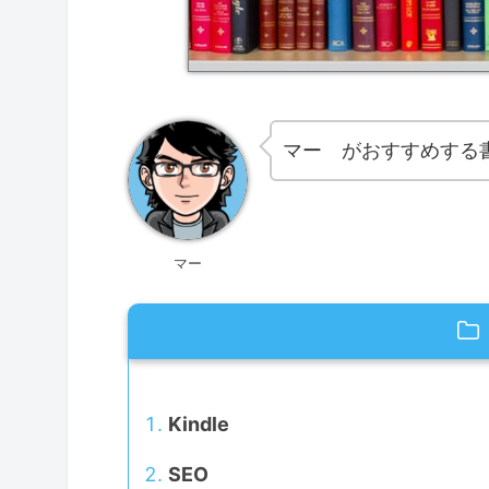
マー がおすすめする
マー
Kindle
SEO