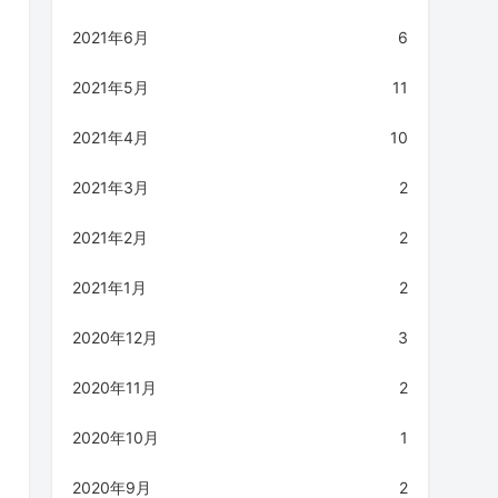
2021年6月
6
2021年5月
11
2021年4月
10
2021年3月
2
2021年2月
2
2021年1月
2
2020年12月
3
2020年11月
2
2020年10月
1
2020年9月
2