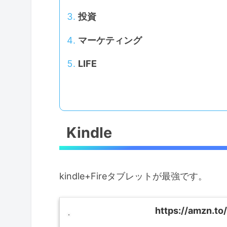
投資
マーケティング
LIFE
Kindle
kindle+Fireタブレットが最強です。
https://amzn.