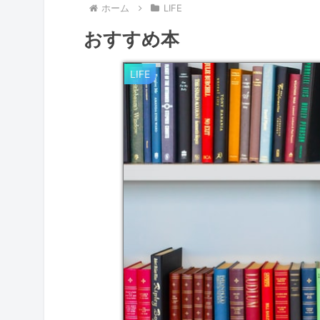
ホーム
LIFE
おすすめ本
LIFE