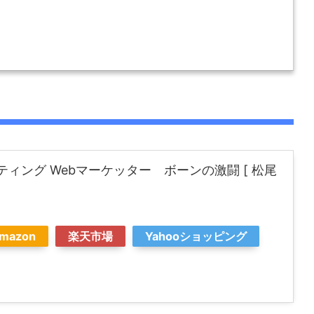
ティング Webマーケッター ボーンの激闘 [ 松尾
mazon
楽天市場
Yahooショッピング