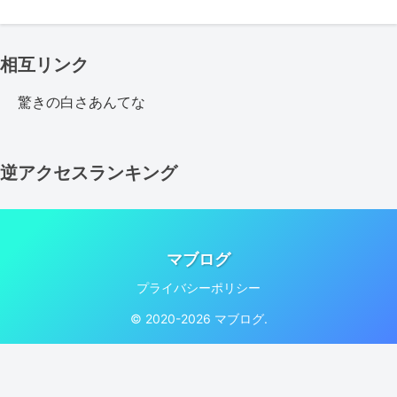
相互リンク
驚きの白さあんてな
逆アクセスランキング
マブログ
プライバシーポリシー
© 2020-2026 マブログ.