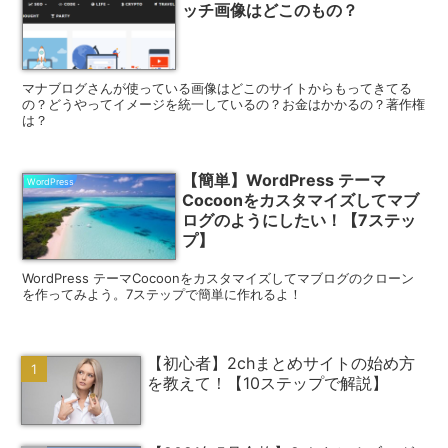
ッチ画像はどこのもの？
マナブログさんが使っている画像はどこのサイトからもってきてる
の？どうやってイメージを統一しているの？お金はかかるの？著作権
は？
【簡単】WordPress テーマ
WordPress
Cocoonをカスタマイズしてマブ
ログのようにしたい！【7ステッ
プ】
WordPress テーマCocoonをカスタマイズしてマブログのクローン
を作ってみよう。7ステップで簡単に作れるよ！
【初心者】2chまとめサイトの始め方
を教えて！【10ステップで解説】