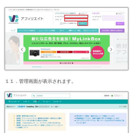
１１．管理画面が表示されます。