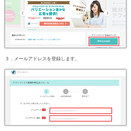
３．メールアドレスを登録します。