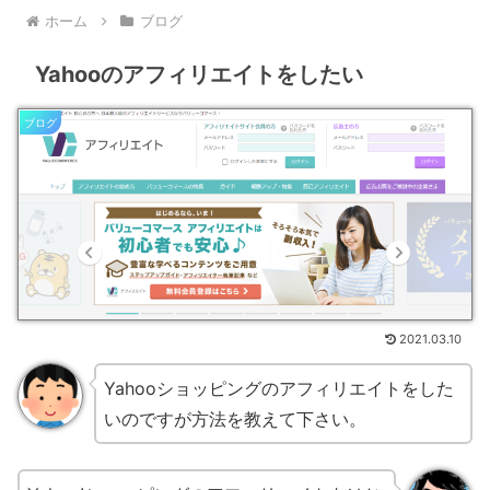
ホーム
ブログ
Yahooのアフィリエイトをしたい
ブログ
2021.03.10
Yahooショッピングのアフィリエイトをした
いのですが方法を教えて下さい。