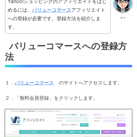
Yahoo!ショッピングのアフィリエイトをはじ
めるには、
バリューコマース
アフィリエイト
への登録が必要です。登録方法を紹介しま
マー
す。
バリューコマースへの登録方
法
１．
バリューコマース
のサイトへアクセスします。
２．「無料会員登録」をクリックします。