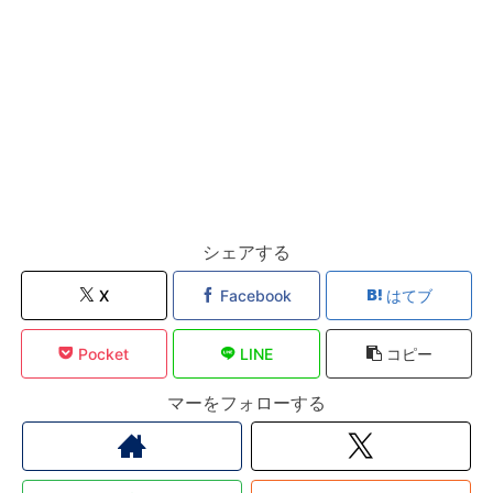
シェアする
X
Facebook
はてブ
Pocket
LINE
コピー
マーをフォローする