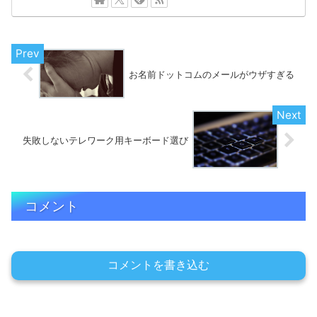
お名前ドットコムのメールがウザすぎる
失敗しないテレワーク用キーボード選び
コメント
コメントを書き込む