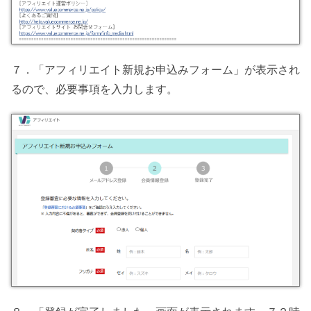
７．「アフィリエイト新規お申込みフォーム」が表示され
るので、必要事項を入力します。