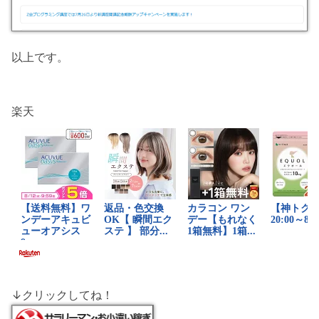
以上です。
楽天
↓クリックしてね！