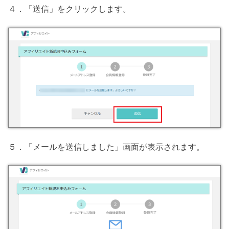
４．「送信」をクリックします。
５．「メールを送信しました」画面が表示されます。