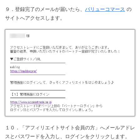
９．登録完了のメールが届いたら、
バリューコマース
の
サイトへアクセスします。
１０．「アフィリエイトサイト会員の方」へメールアドレ
スとパスワードを入力し、ログインをクリックします。