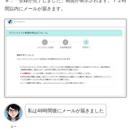
８．「登録が完了しました」画面が表示されます。７２時
間以内にメールが届きます。
私は48時間後にメールが届きました
まー