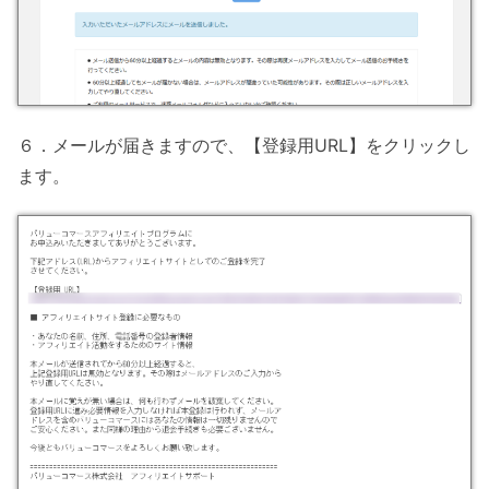
６．メールが届きますので、【登録用URL】をクリックし
ます。